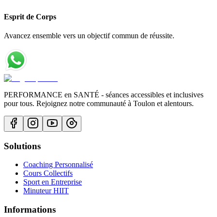
Esprit de Corps
Avancez ensemble vers un objectif commun de réussite.
PERFORMANCE en SANTÉ - séances accessibles et inclusives
pour tous. Rejoignez notre communauté à Toulon et alentours.
Solutions
Coaching Personnalisé
Cours Collectifs
Sport en Entreprise
Minuteur HIIT
Informations