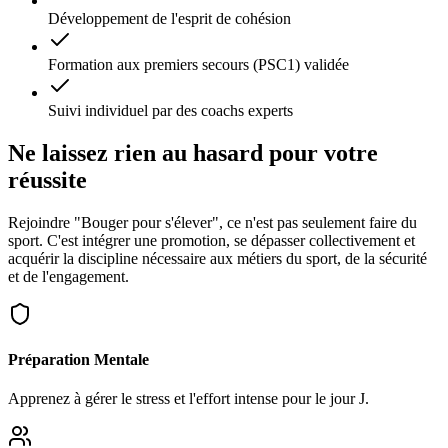
Développement de l'esprit de cohésion
Formation aux premiers secours (PSC1) validée
Suivi individuel par des coachs experts
Ne laissez rien au hasard pour
votre
réussite
Rejoindre "Bouger pour s'élever", ce n'est pas seulement faire du
sport. C'est intégrer une promotion, se dépasser collectivement et
acquérir la discipline nécessaire aux métiers du sport, de la sécurité
et de l'engagement.
Préparation Mentale
Apprenez à gérer le stress et l'effort intense pour le jour J.